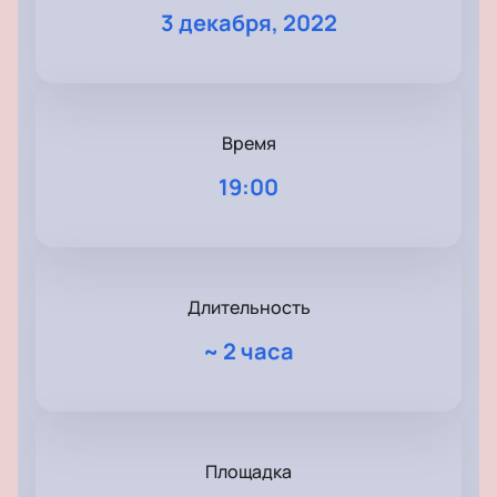
3 декабря, 2022
Время
19:00
Длительность
~
2 часа
Площадка