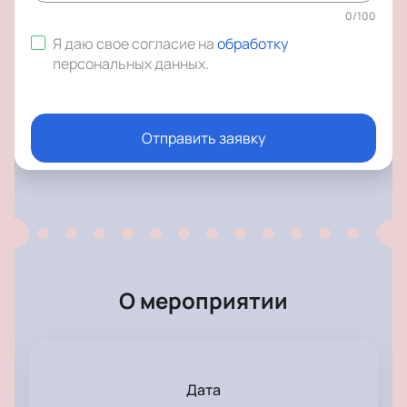
0
/
100
Я даю свое согласие на
обработку
персональных данных
.
Отправить заявку
О мероприятии
Дата