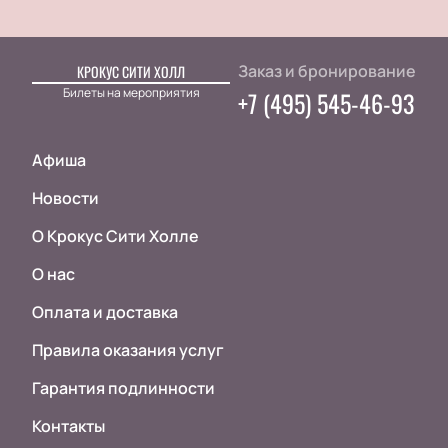
Заказ и бронирование
КРОКУС СИТИ ХОЛЛ
Билеты на мероприятия
+7 (495) 545-46-93
Афиша
Новости
О Крокус Сити Холле
О нас
Оплата и доставка
Правила оказания услуг
Гарантия подлинности
Контакты