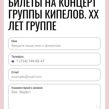
БИЛЕТЫ НА КОНЦЕРТ
ГРУППЫ КИПЕЛОВ. XX
ЛЕТ ГРУППЕ
Имя
Телефон
Email
Комментарий к заявке