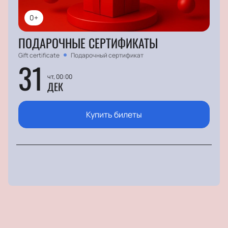
0+
ПОДАРОЧНЫЕ СЕРТИФИКАТЫ
Gift certificate
Подарочный сертификат
31
чт, 00:00
ДЕК
Купить билеты