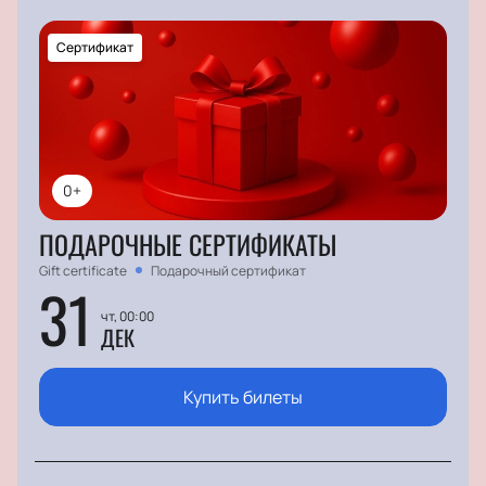
Сертификат
0+
ПОДАРОЧНЫЕ СЕРТИФИКАТЫ
Gift certificate
Подарочный сертификат
31
чт, 00:00
ДЕК
Купить билеты