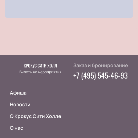
Заказ и бронирование
КРОКУС СИТИ ХОЛЛ
Билеты на мероприятия
+7 (495) 545-46-93
Афиша
Новости
О Крокус Сити Холле
О нас