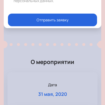
персональных данных
.
Отправить заявку
О мероприятии
Дата
31 мая, 2020