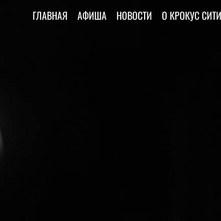
ГЛАВНАЯ
АФИША
НОВОСТИ
О КРОКУС СИТ