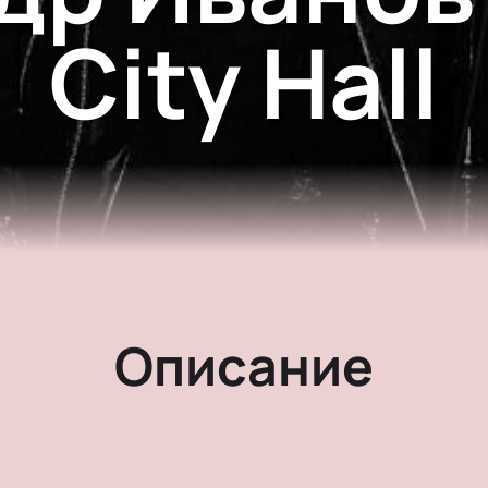
City Hall
Описание