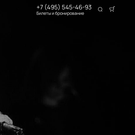
+7 (495) 545-46-93
Билеты и бронирование