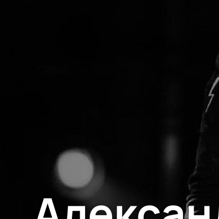
Алексан