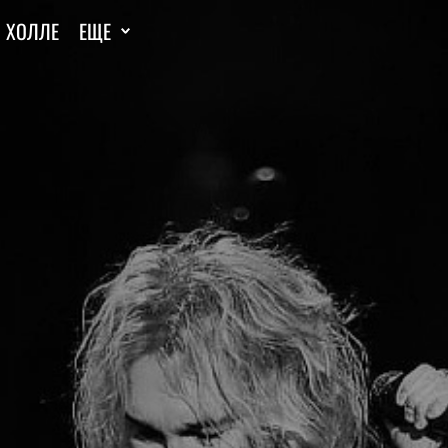
И ХОЛЛЕ
ЕЩЕ