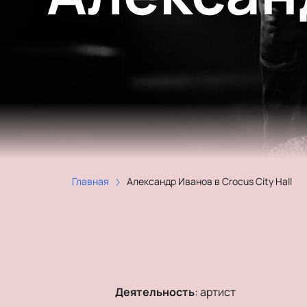
Главная
Александр Иванов в Crocus City Hall
Деятельность
:
артист