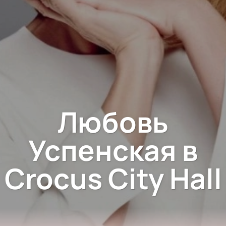
Любовь
Успенская в
Crocus City Hall