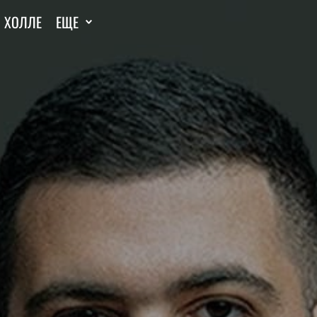
И ХОЛЛЕ
ЕЩЕ