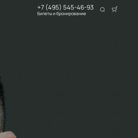
+7 (495) 545-46-93
Билеты и бронирование