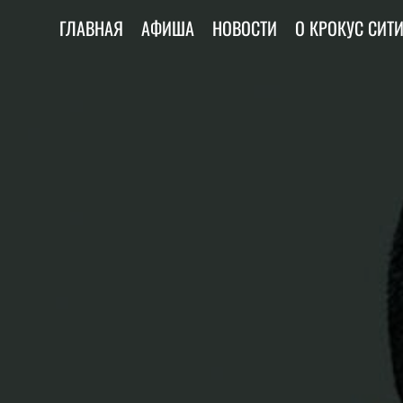
ГЛАВНАЯ
АФИША
НОВОСТИ
О КРОКУС СИТ