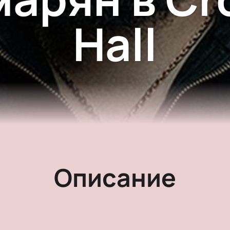
Hall
Описание