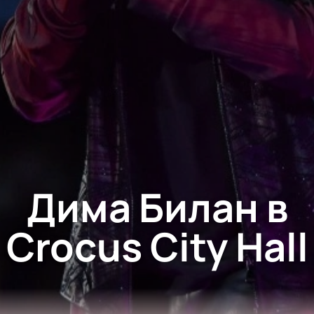
Дима Билан в
Crocus City Hall