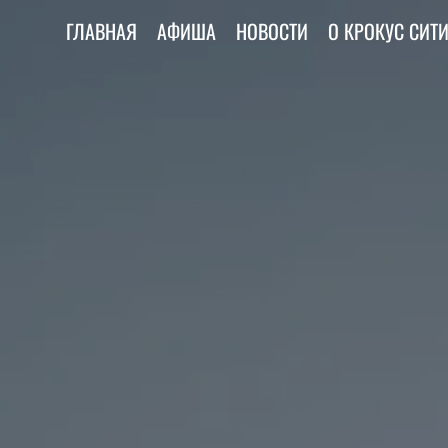
ГЛАВНАЯ
АФИША
НОВОСТИ
О КРОКУС СИТ