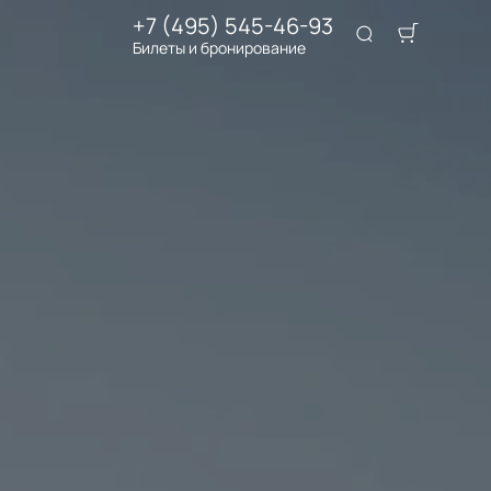
+7 (495) 545-46-93
Билеты и бронирование