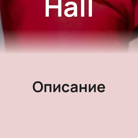
Hall
Описание