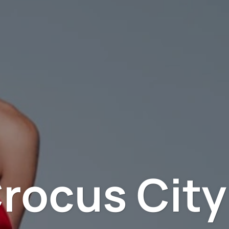
rocus City