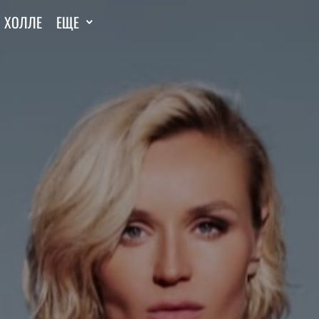
И ХОЛЛЕ
ЕЩЕ