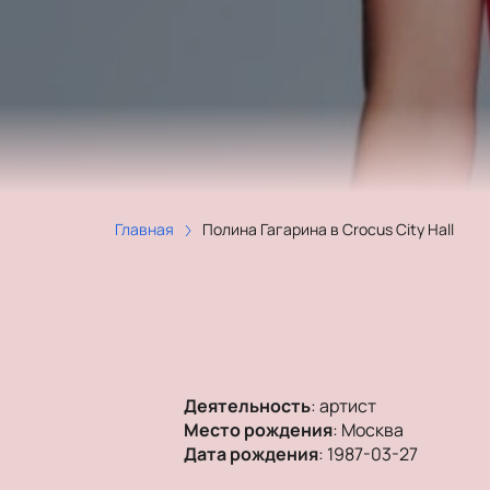
Главная
Полина Гагарина в Crocus City Hall
Деятельность
:
артист
Место рождения
:
Москва
Дата рождения
:
1987-03-27