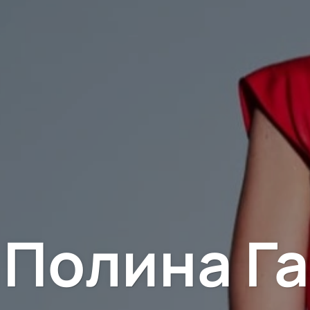
Полина Га