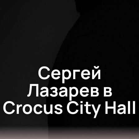
Сергей
Лазарев в
Crocus City Hall