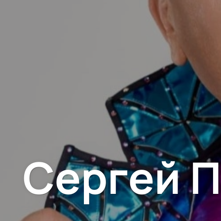
Сергей П