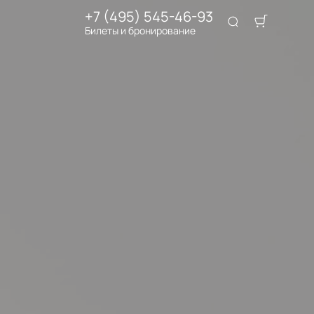
+7 (495) 545-46-93
Билеты и бронирование