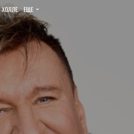
И ХОЛЛЕ
ЕЩЕ