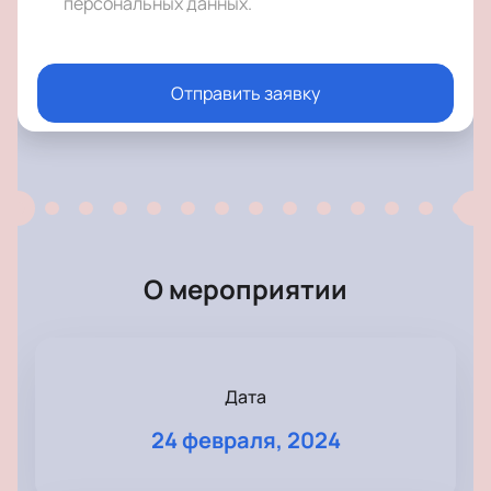
персональных данных
.
Отправить заявку
О мероприятии
Дата
24 февраля, 2024