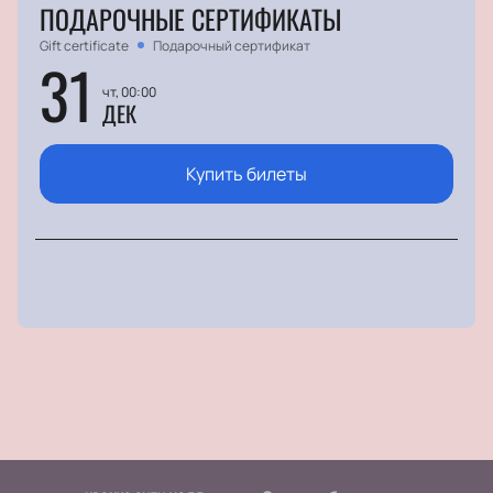
ПОДАРОЧНЫЕ СЕРТИФИКАТЫ
Gift certificate
Подарочный сертификат
31
чт, 00:00
ДЕК
Купить билеты