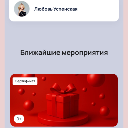
Любовь Успенская
Ближайшие мероприятия
Сертификат
0+