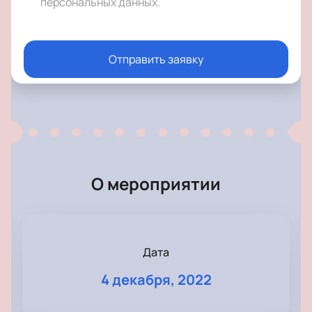
персональных данных
.
Отправить заявку
О мероприятии
Дата
4 декабря, 2022