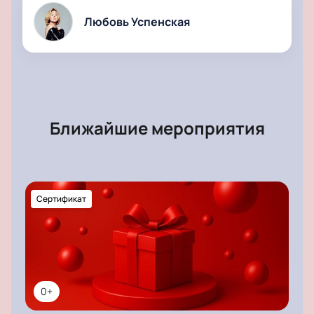
Любовь Успенская
Ближайшие мероприятия
Сертификат
0+