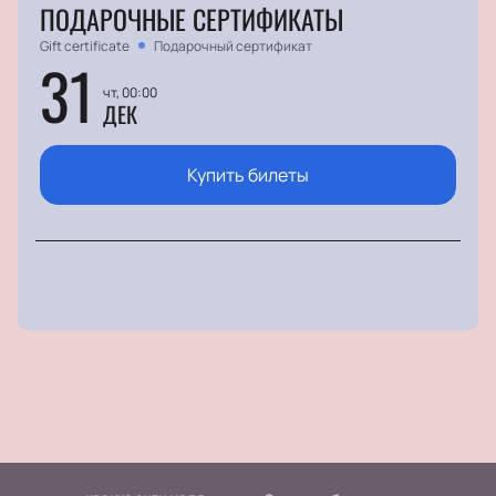
ПОДАРОЧНЫЕ СЕРТИФИКАТЫ
Gift certificate
Подарочный сертификат
31
чт, 00:00
ДЕК
Купить билеты