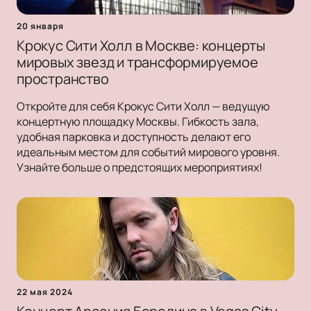
20 января
Крокус Сити Холл в Москве: концерты
мировых звезд и трансформируемое
пространство
Откройте для себя Крокус Сити Холл — ведущую
концертную площадку Москвы. Гибкость зала,
удобная парковка и доступность делают его
идеальным местом для событий мирового уровня.
Узнайте больше о предстоящих мероприятиях!
22 мая 2024