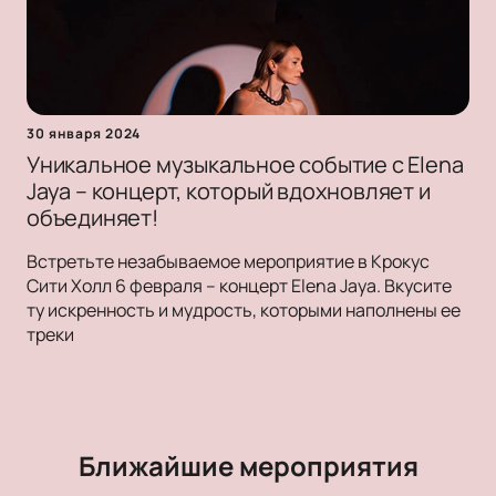
30 января 2024
Уникальное музыкальное событие с Elena
Jaya – концерт, который вдохновляет и
объединяет!
Встретьте незабываемое мероприятие в Крокус
Сити Холл 6 февраля – концерт Elena Jaya. Вкусите
ту искренность и мудрость, которыми наполнены ее
треки
Ближайшие мероприятия