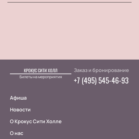
Заказ и бронирование
КРОКУС СИТИ ХОЛЛ
Билеты на мероприятия
+7 (495) 545-46-93
Афиша
Новости
О Крокус Сити Холле
О нас