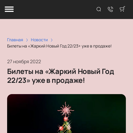
Главная
Новости
Билеты на «Жаркий Новый Год 22/23» уже в продаже!
27 ноября 2022
Билеты на «Жаркий Новый Год
22/23» уже в продаже!