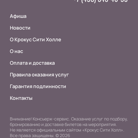
Афиша
Новости
О Крокус Сити Холле
О нас
Оплата и доставка
Правила оказания услуг
Гарантия подлинности
Контакты
Внимание! Консьерж-сервис. Оказание услуг по подбору,
бронированию и доставке билетов на мероприятия.
Не является официальным сайтом «Крокус Сити Холл».
Все права защищены.
©
2026