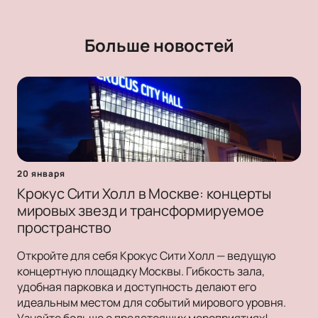
Больше новостей
20 января
Крокус Сити Холл в Москве: концерты
мировых звезд и трансформируемое
пространство
Откройте для себя Крокус Сити Холл — ведущую
концертную площадку Москвы. Гибкость зала,
удобная парковка и доступность делают его
идеальным местом для событий мирового уровня.