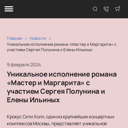
Главная
Новости
Уникальное исполнение романа «Мастер и Маргарита» с
участием Сергея Полунина и Елены Ильиных
9 февраля 2024
Уникальное исполнение романа
«Мастер и Маргарита» с
участием Сергея Полунина и
Елены Ильиных
Крокус Сити Холл, один из крупнейших концертных
комплексов Москвы, представляет уникальное