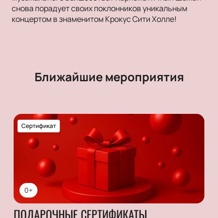
снова порадует своих поклонников уникальным
концертом в знаменитом Крокус Сити Холле!
Ближайшие мероприятия
Сертификат
0+
ПОДАРОЧНЫЕ СЕРТИФИКАТЫ