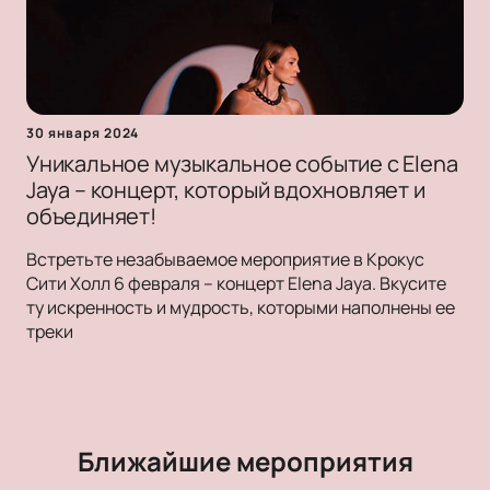
30 января 2024
Уникальное музыкальное событие с Elena
Jaya – концерт, который вдохновляет и
объединяет!
Встретьте незабываемое мероприятие в Крокус
Сити Холл 6 февраля – концерт Elena Jaya. Вкусите
ту искренность и мудрость, которыми наполнены ее
треки
Ближайшие мероприятия