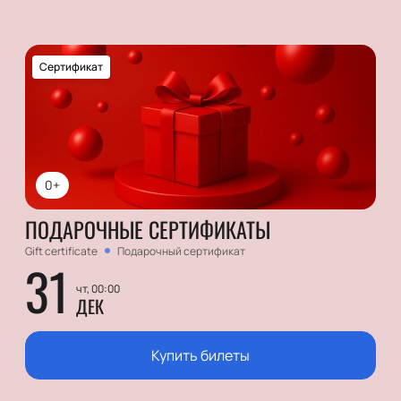
Сертификат
0+
ПОДАРОЧНЫЕ СЕРТИФИКАТЫ
Gift certificate
Подарочный сертификат
31
чт, 00:00
ДЕК
Купить билеты