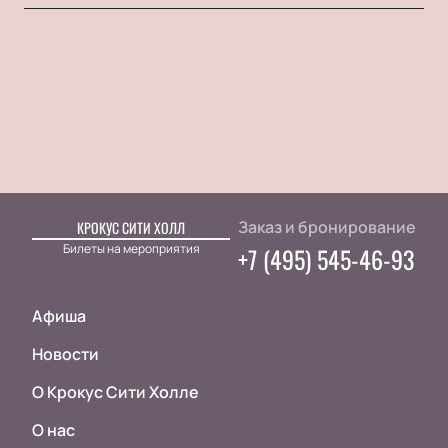
Заказ и бронирование
КРОКУС СИТИ ХОЛЛ
Билеты на мероприятия
+7 (495) 545-46-93
Афиша
Новости
О Крокус Сити Холле
О нас