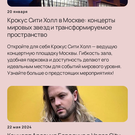
20 января
Крокус Сити Холл в Москве: концерты
мировых звезд и трансформируемое
пространство
Откройте для себя Крокус Сити Холл — ведущую
концертную площадку Москвы. Гибкость зала,
удобная парковка и доступность делают его
идеальным местом для событий мирового уровня.
Узнайте больше о предстоящих мероприятиях!
22 мая 2024