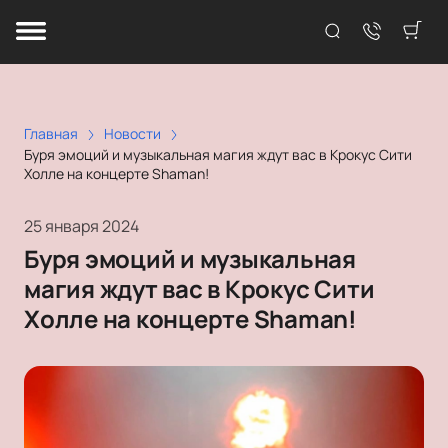
Главная
Новости
Буря эмоций и музыкальная магия ждут вас в Крокус Сити
Холле на концерте Shaman!
25 января 2024
Буря эмоций и музыкальная
магия ждут вас в Крокус Сити
Холле на концерте Shaman!