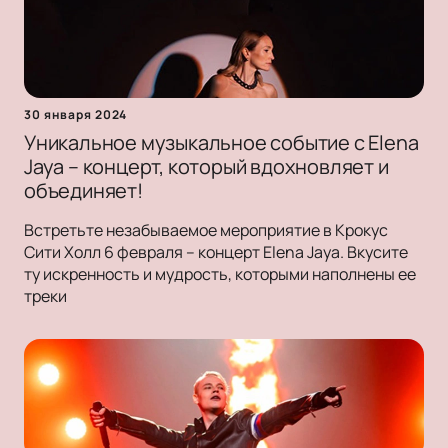
30 января 2024
Уникальное музыкальное событие с Elena
Jaya – концерт, который вдохновляет и
объединяет!
Встретьте незабываемое мероприятие в Крокус
Сити Холл 6 февраля – концерт Elena Jaya. Вкусите
ту искренность и мудрость, которыми наполнены ее
треки