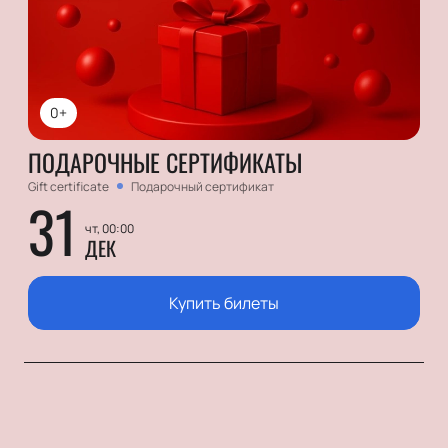
0+
ПОДАРОЧНЫЕ СЕРТИФИКАТЫ
Gift certificate
Подарочный сертификат
31
чт, 00:00
ДЕК
Купить билеты