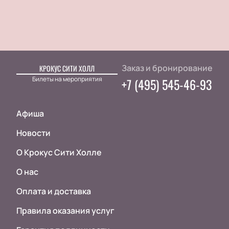
Заказ и бронирование
КРОКУС СИТИ ХОЛЛ
Билеты на мероприятия
+7 (495) 545-46-93
Афиша
Новости
О Крокус Сити Холле
О нас
Оплата и доставка
Правила оказания услуг