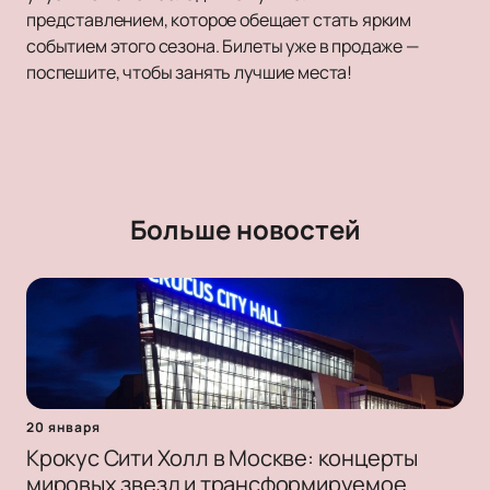
представлением, которое обещает стать ярким
событием этого сезона. Билеты уже в продаже —
поспешите, чтобы занять лучшие места!
Больше новостей
20 января
Крокус Сити Холл в Москве: концерты
мировых звезд и трансформируемое