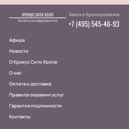
Заказ и бронирование
КРОКУС СИТИ ХОЛЛ
Билеты на мероприятия
+7 (495) 545-46-93
Афиша
Новости
О Крокус Сити Холле
О нас
Оплата и доставка
Правила оказания услуг
Гарантия подлинности
Контакты