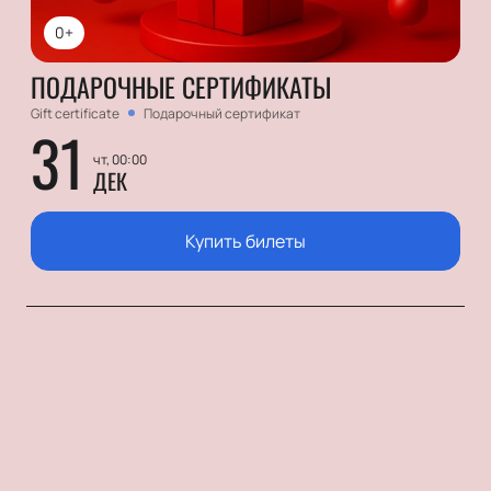
0+
ПОДАРОЧНЫЕ СЕРТИФИКАТЫ
Gift certificate
Подарочный сертификат
31
чт, 00:00
ДЕК
Купить билеты