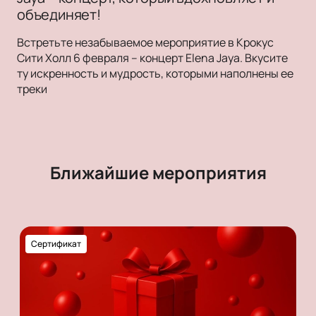
объединяет!
Встретьте незабываемое мероприятие в Крокус
Сити Холл 6 февраля – концерт Elena Jaya. Вкусите
ту искренность и мудрость, которыми наполнены ее
треки
Ближайшие мероприятия
Сертификат