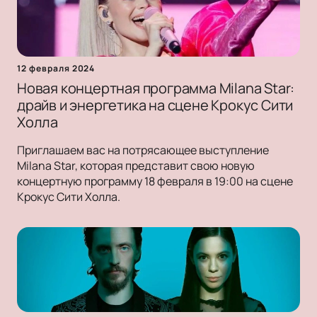
12 февраля 2024
Новая концертная программа Milana Star:
драйв и энергетика на сцене Крокус Сити
Холла
Приглашаем вас на потрясающее выступление
Milana Star, которая представит свою новую
концертную программу 18 февраля в 19:00 на сцене
Крокус Сити Холла.