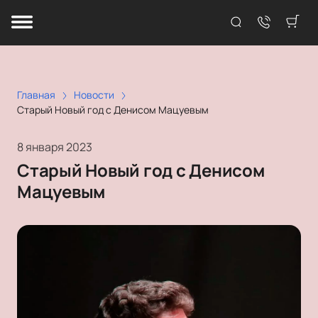
Главная
Новости
Старый Новый год с Денисом Мацуевым
8 января 2023
Старый Новый год с Денисом
Мацуевым