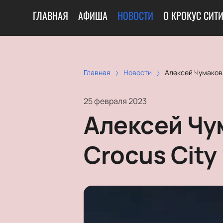
ГЛАВНАЯ
АФИША
НОВОСТИ
О КРОКУС СИТ
Главная
Новости
Алексей Чумаков 
25 февраля 2023
Алексей Чу
Crocus City 