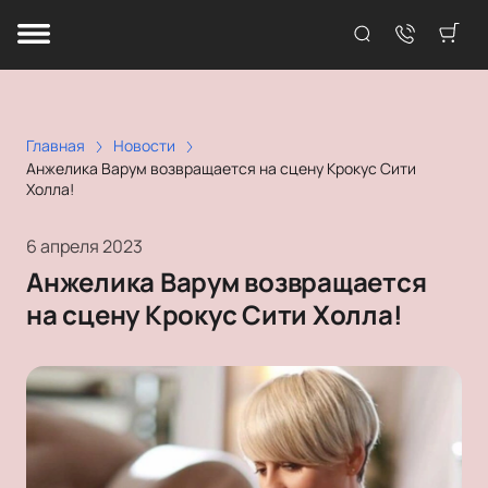
Главная
Новости
Анжелика Варум возвращается на сцену Крокус Сити
Холла!
6 апреля 2023
Анжелика Варум возвращается
на сцену Крокус Сити Холла!