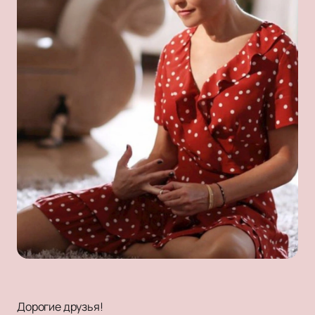
Дорогие друзья!