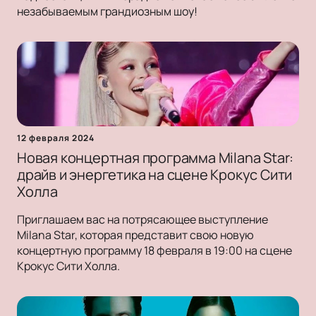
незабываемым грандиозным шоу!
12 февраля 2024
Новая концертная программа Milana Star:
драйв и энергетика на сцене Крокус Сити
Холла
Приглашаем вас на потрясающее выступление
Milana Star, которая представит свою новую
концертную программу 18 февраля в 19:00 на сцене
Крокус Сити Холла.