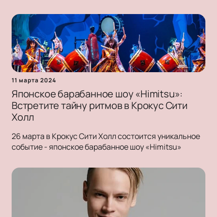
11 марта 2024
Японское барабанное шоу «Himitsu»:
Встретите тайну ритмов в Крокус Сити
Холл
26 марта в Крокус Сити Холл состоится уникальное
событие - японское барабанное шоу «Himitsu»