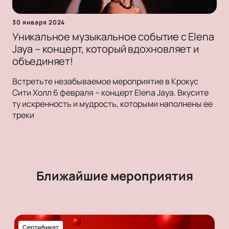
30 января 2024
Уникальное музыкальное событие с Elena
Jaya – концерт, который вдохновляет и
объединяет!
Встретьте незабываемое мероприятие в Крокус
Сити Холл 6 февраля – концерт Elena Jaya. Вкусите
ту искренность и мудрость, которыми наполнены ее
треки
Ближайшие мероприятия
Сертификат