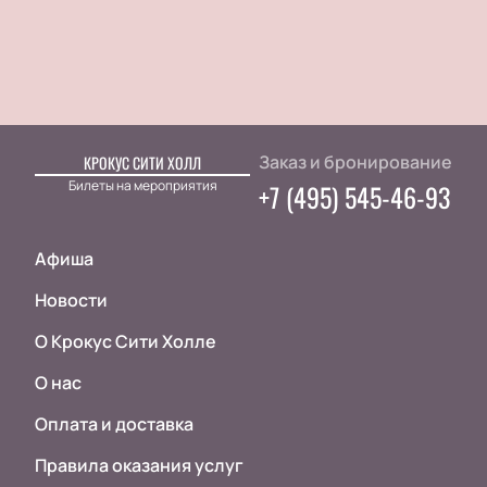
Заказ и бронирование
КРОКУС СИТИ ХОЛЛ
Билеты на мероприятия
+7 (495) 545-46-93
Афиша
Новости
О Крокус Сити Холле
О нас
Оплата и доставка
Правила оказания услуг