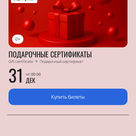
0+
ПОДАРОЧНЫЕ СЕРТИФИКАТЫ
Gift certificate
Подарочный сертификат
31
чт, 00:00
ДЕК
Купить билеты