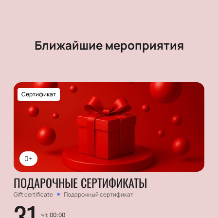
Ближайшие мероприятия
Сертификат
0+
ПОДАРОЧНЫЕ СЕРТИФИКАТЫ
Gift certificate
Подарочный сертификат
31
чт, 00:00