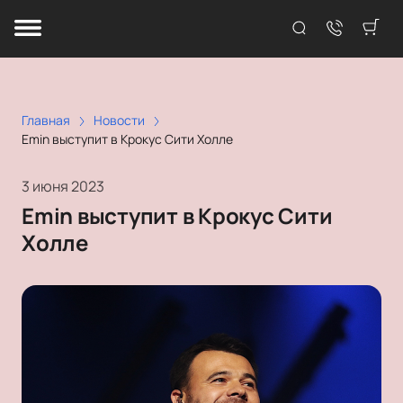
Главная
Новости
Emin выступит в Крокус Сити Холле
3 июня 2023
Emin выступит в Крокус Сити
Холле