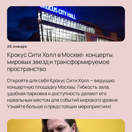
20 января
Крокус Сити Холл в Москве: концерты
мировых звезд и трансформируемое
пространство
Откройте для себя Крокус Сити Холл — ведущую
концертную площадку Москвы. Гибкость зала,
удобная парковка и доступность делают его
идеальным местом для событий мирового уровня.
Узнайте больше о предстоящих мероприятиях!