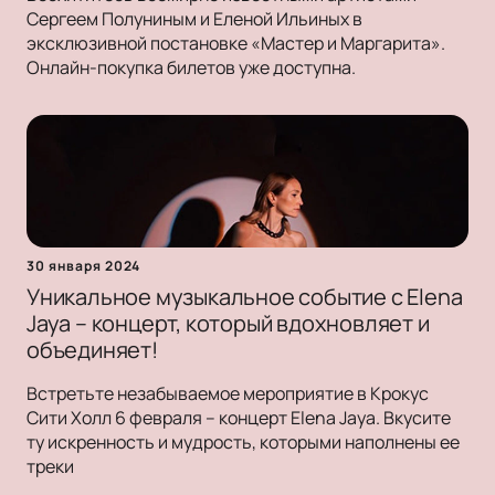
Сергеем Полуниным и Еленой Ильиных в
эксклюзивной постановке «Мастер и Маргарита».
Онлайн-покупка билетов уже доступна.
30 января 2024
Уникальное музыкальное событие с Elena
Jaya – концерт, который вдохновляет и
объединяет!
Встретьте незабываемое мероприятие в Крокус
Сити Холл 6 февраля – концерт Elena Jaya. Вкусите
ту искренность и мудрость, которыми наполнены ее
треки