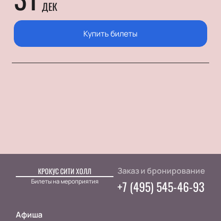
ДЕК
Купить билеты
Заказ и бронирование
КРОКУС СИТИ ХОЛЛ
Билеты на мероприятия
+7 (495) 545-46-93
Афиша