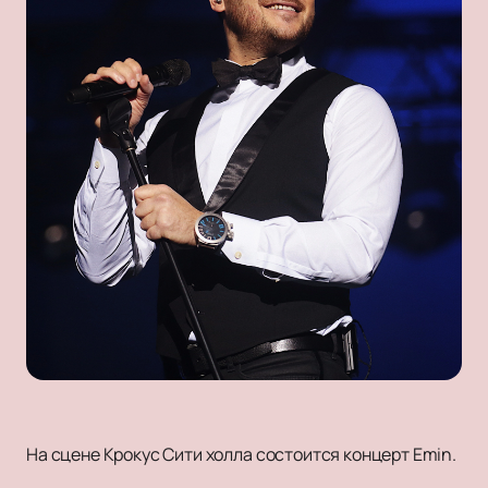
На сцене Крокус Сити холла состоится концерт Emin.