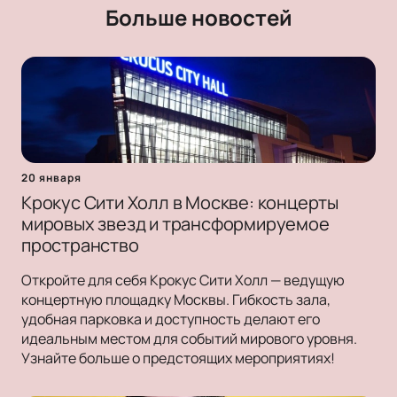
Больше новостей
20 января
Крокус Сити Холл в Москве: концерты
мировых звезд и трансформируемое
пространство
Откройте для себя Крокус Сити Холл — ведущую
концертную площадку Москвы. Гибкость зала,
удобная парковка и доступность делают его
идеальным местом для событий мирового уровня.
Узнайте больше о предстоящих мероприятиях!