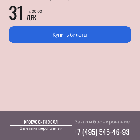
31
чт, 00:00
ДЕК
Купить билеты
Заказ и бронирование
КРОКУС СИТИ ХОЛЛ
Билеты на мероприятия
+7 (495) 545-46-93