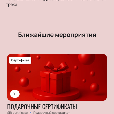
треки
Ближайшие мероприятия
Сертификат
0+
ПОДАРОЧНЫЕ СЕРТИФИКАТЫ
Gift certificate
Подарочный сертификат