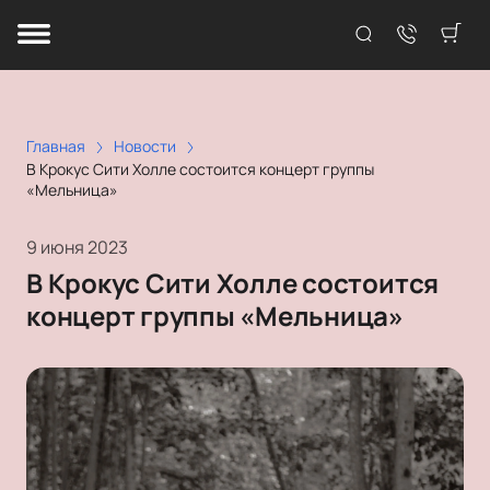
Главная
Новости
В Крокус Сити Холле состоится концерт группы
«Мельница»
9 июня 2023
В Крокус Сити Холле состоится
концерт группы «Мельница»