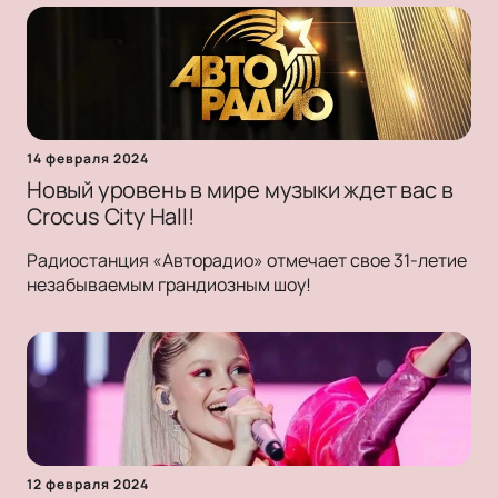
14 февраля 2024
Новый уровень в мире музыки ждет вас в
Crocus City Hall!
Радиостанция «Авторадио» отмечает свое 31-летие
незабываемым грандиозным шоу!
12 февраля 2024