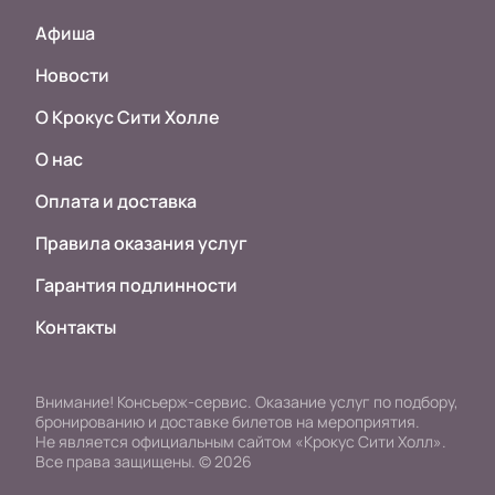
Афиша
Новости
О Крокус Сити Холле
О нас
Оплата и доставка
Правила оказания услуг
Гарантия подлинности
Контакты
Внимание! Консьерж-сервис. Оказание услуг по подбору,
бронированию и доставке билетов на мероприятия.
Не является официальным сайтом «Крокус Сити Холл».
Все права защищены.
©
2026