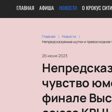
ГЛАВНАЯ
АФИША
НОВОСТИ
О КРОКУС СИТ
Главная
Новости
Непредсказуемые шутки и превосходное 
26 июня 2023
Непредсказ
чувство юмо
финале Выс