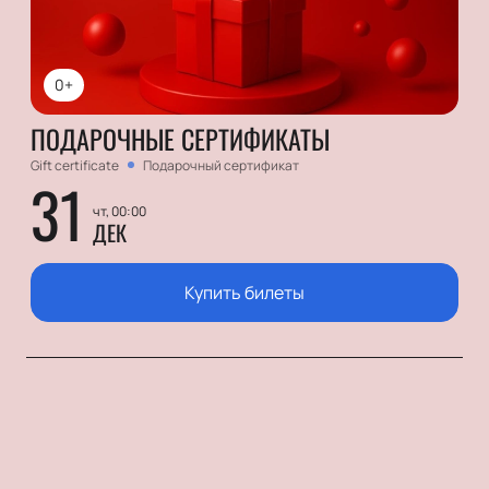
0+
ПОДАРОЧНЫЕ СЕРТИФИКАТЫ
Gift certificate
Подарочный сертификат
31
чт, 00:00
ДЕК
Купить билеты