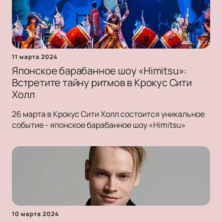
11 марта 2024
Японское барабанное шоу «Himitsu»:
Встретите тайну ритмов в Крокус Сити
Холл
26 марта в Крокус Сити Холл состоится уникальное
событие - японское барабанное шоу «Himitsu»
10 марта 2024