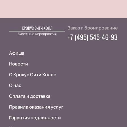
Заказ и бронирование
КРОКУС СИТИ ХОЛЛ
Билеты на мероприятия
+7 (495) 545-46-93
Афиша
Новости
О Крокус Сити Холле
О нас
Оплата и доставка
Правила оказания услуг
Гарантия подлинности