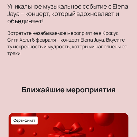
Уникальное музыкальное событие с Elena
Jaya – концерт, который вдохновляет и
объединяет!
Встретьте незабываемое мероприятие в Крокус
Сити Холл 6 февраля – концерт Elena Jaya. Вкусите
ту искренность и мудрость, которыми наполнены ее
треки
Ближайшие мероприятия
Сертификат