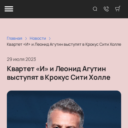
Главная
Новости
Квартет «И» и Леонид Агутин выступят в Крокус Сити Холле
29 июля 2023
Квартет «И» и Леонид Агутин
выступят в Крокус Сити Холле