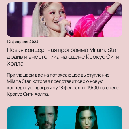
12 февраля 2024
Новая концертная программа Milana Star:
драйв и энергетика на сцене Крокус Сити
Холла
Приглашаем вас на потрясающее выступление
Milana Star, которая представит свою новую
концертную программу 18 февраля в 19:00 на сцене
Крокус Сити Холла.