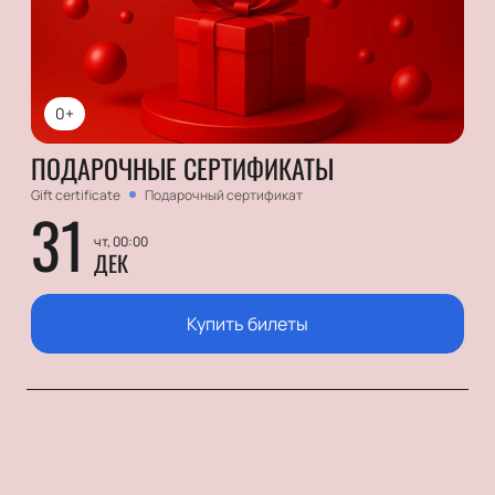
0+
ПОДАРОЧНЫЕ СЕРТИФИКАТЫ
Gift certificate
Подарочный сертификат
31
чт, 00:00
ДЕК
Купить билеты