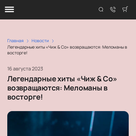
Главная
Новости
Легендарные хиты «Чиж & Co» возвращаются: Меломаны в
восторге!
16 августа 2023
Легендарные хиты «Чиж & Co»
возвращаются: Меломаны в
восторге!