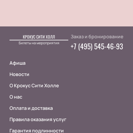
Заказ и бронирование
КРОКУС СИТИ ХОЛЛ
Билеты на мероприятия
+7 (495) 545-46-93
Афиша
Новости
О Крокус Сити Холле
О нас
Оплата и доставка
Правила оказания услуг
Гарантия подлинности