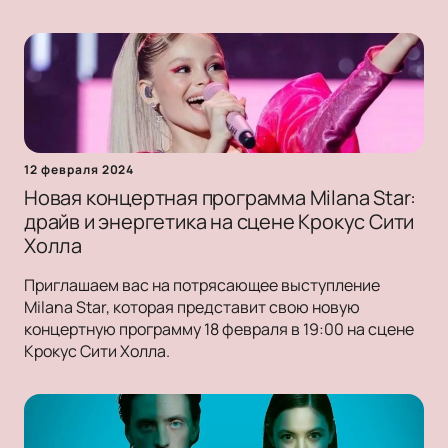
12 февраля 2024
Новая концертная программа Milana Star:
драйв и энергетика на сцене Крокус Сити
Холла
Приглашаем вас на потрясающее выступление
Milana Star, которая представит свою новую
концертную программу 18 февраля в 19:00 на сцене
Крокус Сити Холла.