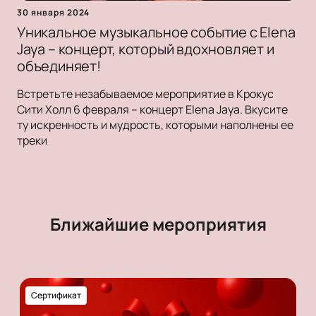
30 января 2024
Уникальное музыкальное событие с Elena
Jaya – концерт, который вдохновляет и
объединяет!
Встретьте незабываемое мероприятие в Крокус
Сити Холл 6 февраля – концерт Elena Jaya. Вкусите
ту искренность и мудрость, которыми наполнены ее
треки
Ближайшие мероприятия
Сертификат