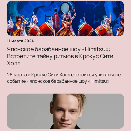
11 марта 2024
Японское барабанное шоу «Himitsu»:
Встретите тайну ритмов в Крокус Сити
Холл
26 марта в Крокус Сити Холл состоится уникальное
событие - японское барабанное шоу «Himitsu»