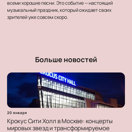
всеми хорошие песни. Это событие — настоящий
музыкальный праздник, который ожидает своих
зрителей уже совсем скоро.
Больше новостей
20 января
Крокус Сити Холл в Москве: концерты
мировых звезд и трансформируемое