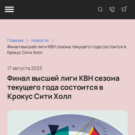
Главная
Новости
Финал высшей лиги КВН сезона текущего года состоится в
Крокус Сити Холл
17 августа 2023
Финал высшей лиги КВН сезона
текущего года состоится в
Крокус Сити Холл