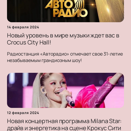
14 февраля 2024
Новый уровень в мире музыки ждет вас в
Crocus City Hall!
Радиостанция «Авторадио» отмечает свое 31-летие
незабываемым грандиозным шоу!
12 февраля 2024
Новая концертная программа Milana Star:
драйв и энергетика на сцене Крокус Сити