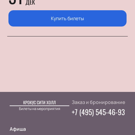
ДЕК
Купить билеты
Заказ и бронирование
КРОКУС СИТИ ХОЛЛ
Билеты на мероприятия
+7 (495) 545-46-93
Афиша