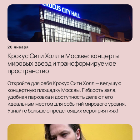
20 января
Крокус Сити Холл в Москве: концерты
мировых звезд и трансформируемое
пространство
Откройте для себя Крокус Сити Холл — ведущую
концертную площадку Москвы. Гибкость зала,
удобная парковка и доступность делают его
идеальным местом для событий мирового уровня.
Узнайте больше о предстоящих мероприятиях!