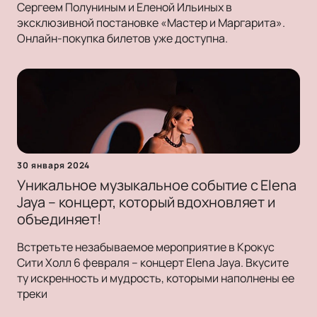
Сергеем Полуниным и Еленой Ильиных в
эксклюзивной постановке «Мастер и Маргарита».
Онлайн-покупка билетов уже доступна.
30 января 2024
Уникальное музыкальное событие с Elena
Jaya – концерт, который вдохновляет и
объединяет!
Встретьте незабываемое мероприятие в Крокус
Сити Холл 6 февраля – концерт Elena Jaya. Вкусите
ту искренность и мудрость, которыми наполнены ее
треки