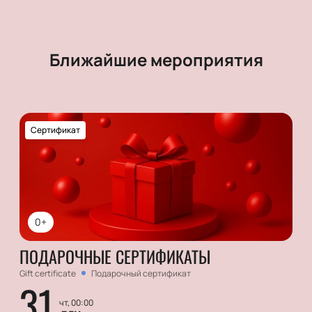
Ближайшие мероприятия
Сертификат
0+
ПОДАРОЧНЫЕ СЕРТИФИКАТЫ
Gift certificate
Подарочный сертификат
31
чт, 00:00