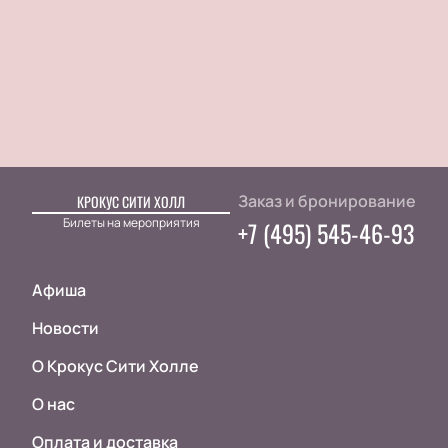
Заказ и бронирование
КРОКУС СИТИ ХОЛЛ
Билеты на мероприятия
+7 (495) 545-46-93
Афиша
Новости
О Крокус Сити Холле
О нас
Оплата и доставка