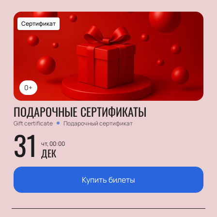
Сертификат
0+
ПОДАРОЧНЫЕ СЕРТИФИКАТЫ
Gift certificate
Подарочный сертификат
31
чт, 00:00
ДЕК
Купить билеты