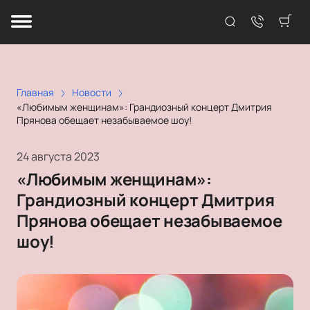
Главная
Новости
«Любимым женщинам»: Грандиозный концерт Дмитрия
Прянова обещает незабываемое шоу!
24 августа 2023
«Любимым женщинам»:
Грандиозный концерт Дмитрия
Прянова обещает незабываемое
шоу!