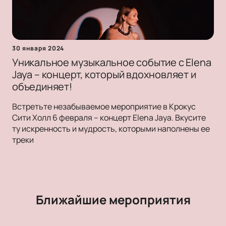
30 января 2024
Уникальное музыкальное событие с Elena
Jaya – концерт, который вдохновляет и
объединяет!
Встретьте незабываемое мероприятие в Крокус
Сити Холл 6 февраля – концерт Elena Jaya. Вкусите
ту искренность и мудрость, которыми наполнены ее
треки
Ближайшие мероприятия