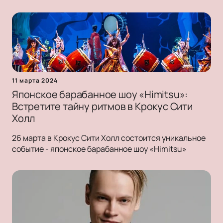
11 марта 2024
Японское барабанное шоу «Himitsu»:
Встретите тайну ритмов в Крокус Сити
Холл
26 марта в Крокус Сити Холл состоится уникальное
событие - японское барабанное шоу «Himitsu»