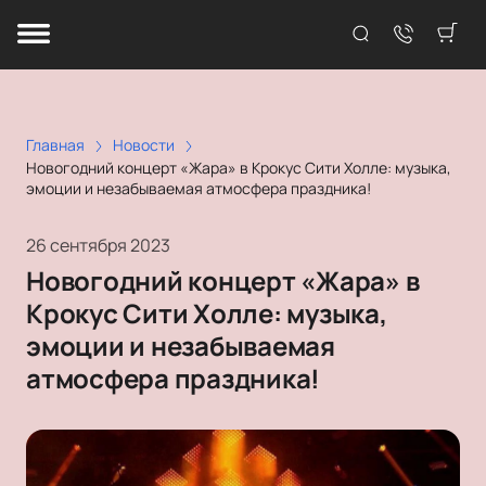
Главная
Новости
Новогодний концерт «Жара» в Крокус Сити Холле: музыка,
эмоции и незабываемая атмосфера праздника!
26 сентября 2023
Новогодний концерт «Жара» в
Крокус Сити Холле: музыка,
эмоции и незабываемая
атмосфера праздника!