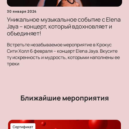
30 января 2024
Уникальное музыкальное событие с Elena
Jaya – концерт, который вдохновляет и
объединяет!
Встретьте незабываемое мероприятие в Крокус
Сити Холл 6 февраля – концерт Elena Jaya. Вкусите
ту искренность и мудрость, которыми наполнены ее
треки
Ближайшие мероприятия
Сертификат