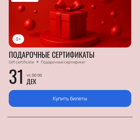
0+
ПОДАРОЧНЫЕ СЕРТИФИКАТЫ
Gift certificate
Подарочный сертификат
31
чт, 00:00
ДЕК
Купить билеты