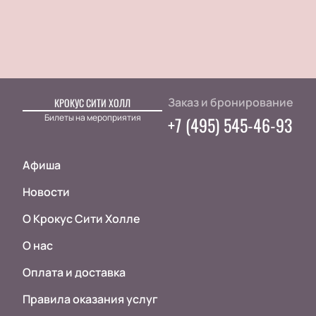
Заказ и бронирование
КРОКУС СИТИ ХОЛЛ
Билеты на мероприятия
+7 (495) 545-46-93
Афиша
Новости
О Крокус Сити Холле
О нас
Оплата и доставка
Правила оказания услуг