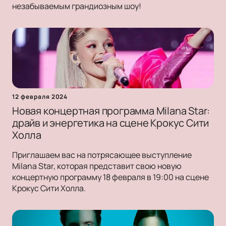
незабываемым грандиозным шоу!
12 февраля 2024
Новая концертная программа Milana Star:
драйв и энергетика на сцене Крокус Сити
Холла
Приглашаем вас на потрясающее выступление
Milana Star, которая представит свою новую
концертную программу 18 февраля в 19:00 на сцене
Крокус Сити Холла.