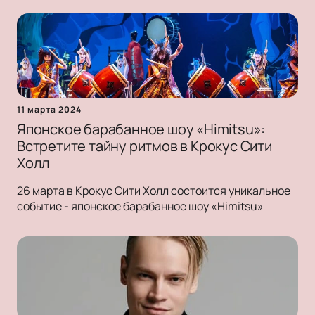
11 марта 2024
Японское барабанное шоу «Himitsu»:
Встретите тайну ритмов в Крокус Сити
Холл
26 марта в Крокус Сити Холл состоится уникальное
событие - японское барабанное шоу «Himitsu»