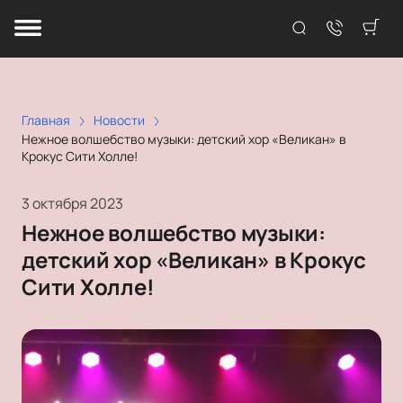
Главная
Новости
Нежное волшебство музыки: детский хор «Великан» в
Крокус Сити Холле!
3 октября 2023
Нежное волшебство музыки:
детский хор «Великан» в Крокус
Сити Холле!