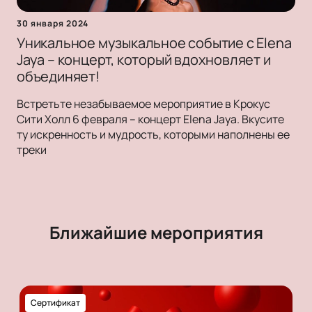
30 января 2024
Уникальное музыкальное событие с Elena
Jaya – концерт, который вдохновляет и
объединяет!
Встретьте незабываемое мероприятие в Крокус
Сити Холл 6 февраля – концерт Elena Jaya. Вкусите
ту искренность и мудрость, которыми наполнены ее
треки
Ближайшие мероприятия
Сертификат