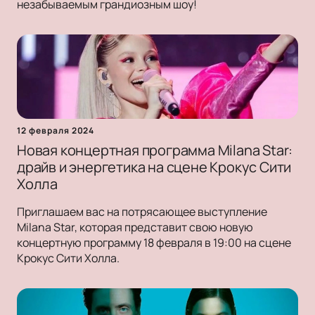
незабываемым грандиозным шоу!
12 февраля 2024
Новая концертная программа Milana Star:
драйв и энергетика на сцене Крокус Сити
Холла
Приглашаем вас на потрясающее выступление
Milana Star, которая представит свою новую
концертную программу 18 февраля в 19:00 на сцене
Крокус Сити Холла.