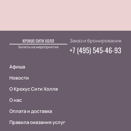
Заказ и бронирование
КРОКУС СИТИ ХОЛЛ
Билеты на мероприятия
+7 (495) 545-46-93
Афиша
Новости
О Крокус Сити Холле
О нас
Оплата и доставка
Правила оказания услуг