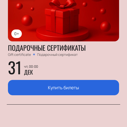
0+
ПОДАРОЧНЫЕ СЕРТИФИКАТЫ
Gift certificate
Подарочный сертификат
31
чт, 00:00
ДЕК
Купить билеты