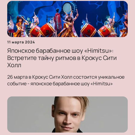
11 марта 2024
Японское барабанное шоу «Himitsu»:
Встретите тайну ритмов в Крокус Сити
Холл
26 марта в Крокус Сити Холл состоится уникальное
событие - японское барабанное шоу «Himitsu»