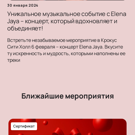
30 января 2024
Уникальное музыкальное событие с Elena
Jaya – концерт, который вдохновляет и
объединяет!
Встретьте незабываемое мероприятие в Крокус
Сити Холл 6 февраля – концерт Elena Jaya. Вкусите
ту искренность и мудрость, которыми наполнены ее
треки
Ближайшие мероприятия
Сертификат