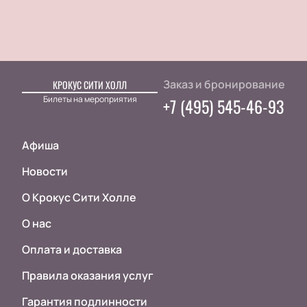
Заказ и бронирование
КРОКУС СИТИ ХОЛЛ
Билеты на мероприятия
+7 (495) 545-46-93
Афиша
Новости
О Крокус Сити Холле
О нас
Оплата и доставка
Правила оказания услуг
Гарантия подлинности