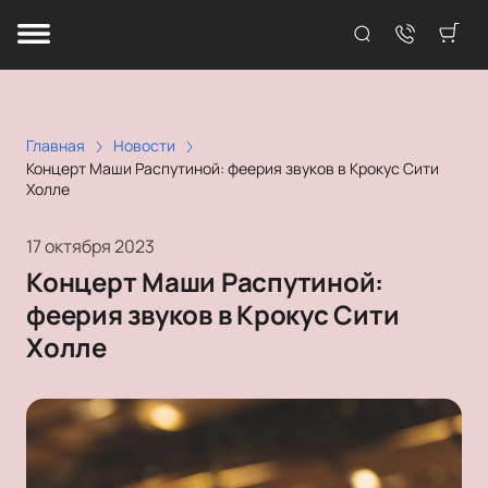
Главная
Новости
Концерт Маши Распутиной: феерия звуков в Крокус Сити
Холле
17 октября 2023
Концерт Маши Распутиной:
феерия звуков в Крокус Сити
Холле