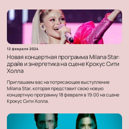
12 февраля 2024
Новая концертная программа Milana Star:
драйв и энергетика на сцене Крокус Сити
Холла
Приглашаем вас на потрясающее выступление
Milana Star, которая представит свою новую
концертную программу 18 февраля в 19:00 на сцене
Крокус Сити Холла.