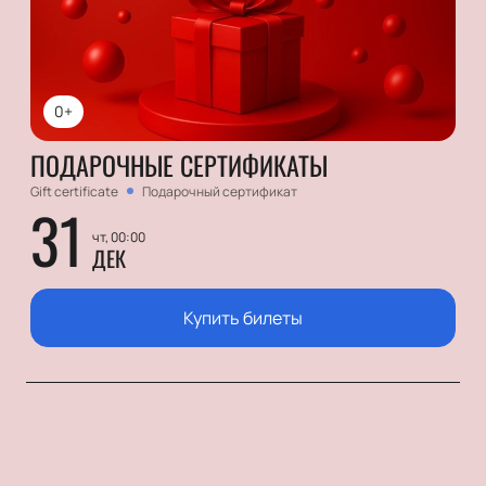
0+
ПОДАРОЧНЫЕ СЕРТИФИКАТЫ
Gift certificate
Подарочный сертификат
31
чт, 00:00
ДЕК
Купить билеты