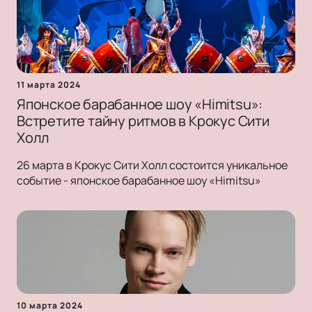
11 марта 2024
Японское барабанное шоу «Himitsu»:
Встретите тайну ритмов в Крокус Сити
Холл
26 марта в Крокус Сити Холл состоится уникальное
событие - японское барабанное шоу «Himitsu»
10 марта 2024