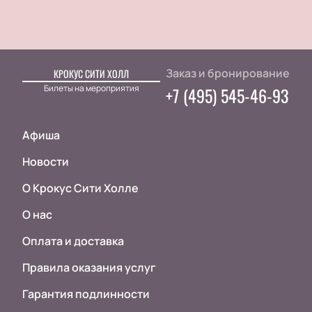
Заказ и бронирование
КРОКУС СИТИ ХОЛЛ
Билеты на мероприятия
+7 (495) 545-46-93
Афиша
Новости
О Крокус Сити Холле
О нас
Оплата и доставка
Правила оказания услуг
Гарантия подлинности