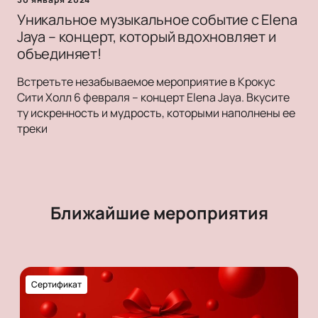
Уникальное музыкальное событие с Elena
Jaya – концерт, который вдохновляет и
объединяет!
Встретьте незабываемое мероприятие в Крокус
Сити Холл 6 февраля – концерт Elena Jaya. Вкусите
ту искренность и мудрость, которыми наполнены ее
треки
Ближайшие мероприятия
Сертификат