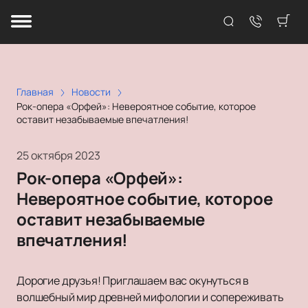
Главная
Новости
Рок-опера «Орфей»: Невероятное событие, которое
оставит незабываемые впечатления!
25 октября 2023
Рок-опера «Орфей»:
Невероятное событие, которое
оставит незабываемые
впечатления!
Дорогие друзья! Приглашаем вас окунуться в
волшебный мир древней мифологии и сопереживать