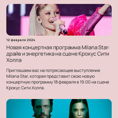
12 февраля 2024
Новая концертная программа Milana Star:
драйв и энергетика на сцене Крокус Сити
Холла
Приглашаем вас на потрясающее выступление
Milana Star, которая представит свою новую
концертную программу 18 февраля в 19:00 на сцене
Крокус Сити Холла.