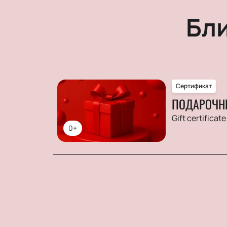
Бл
Сертификат
ПОДАРОЧН
Gift certificate
0+