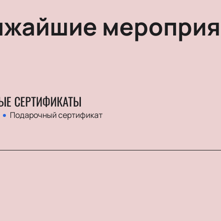
ижайшие мероприя
ЫЕ СЕРТИФИКАТЫ
Подарочный сертификат