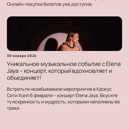
Онлайн-покупка билетов уже доступна.
30 января 2024
Уникальное музыкальное событие с Elena
Jaya – концерт, который вдохновляет и
объединяет!
Встретьте незабываемое мероприятие в Крокус
Сити Холл 6 февраля – концерт Elena Jaya. Вкусите
ту искренность и мудрость, которыми наполнены ее
треки