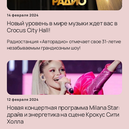
14 февраля 2024
Новый уровень в мире музыки ждет вас в
Crocus City Hall!
Радиостанция «Авторадио» отмечает свое 31-летие
незабываемым грандиозным шоу!
12 февраля 2024
Новая концертная программа Milana Star:
драйв и энергетика на сцене Крокус Сити
Холла