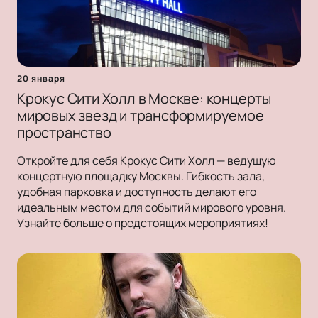
20 января
Крокус Сити Холл в Москве: концерты
мировых звезд и трансформируемое
пространство
Откройте для себя Крокус Сити Холл — ведущую
концертную площадку Москвы. Гибкость зала,
удобная парковка и доступность делают его
идеальным местом для событий мирового уровня.
Узнайте больше о предстоящих мероприятиях!