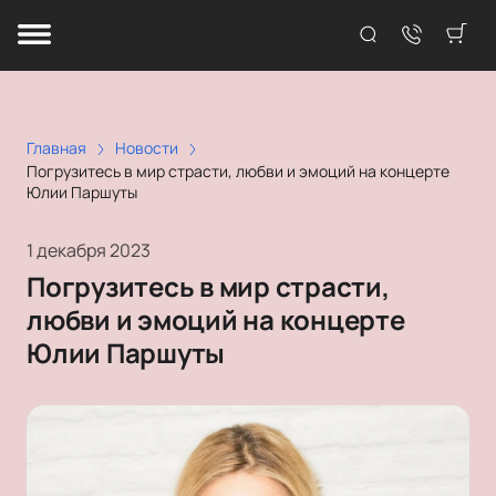
Главная
Новости
Погрузитесь в мир страсти, любви и эмоций на концерте
Юлии Паршуты
1 декабря 2023
Погрузитесь в мир страсти,
любви и эмоций на концерте
Юлии Паршуты