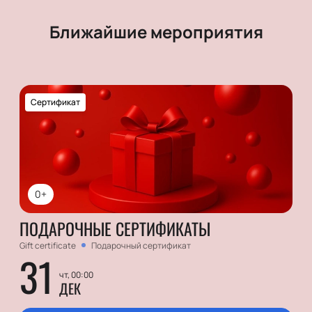
Ближайшие мероприятия
Сертификат
0+
ПОДАРОЧНЫЕ СЕРТИФИКАТЫ
Gift certificate
Подарочный сертификат
31
чт, 00:00
ДЕК