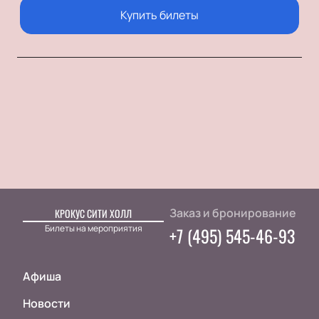
Купить билеты
Заказ и бронирование
КРОКУС СИТИ ХОЛЛ
Билеты на мероприятия
+7 (495) 545-46-93
Афиша
Новости