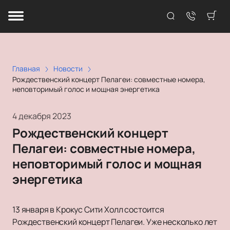
Главная
Новости
Рождественский концерт Пелагеи: совместные номера,
неповторимый голос и мощная энергетика
4 декабря 2023
Рождественский концерт
Пелагеи: совместные номера,
неповторимый голос и мощная
энергетика
13 января в Крокус Сити Холл состоится
Рождественский концерт Пелагеи. Уже несколько лет