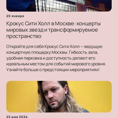
20 января
Крокус Сити Холл в Москве: концерты
мировых звезд и трансформируемое
пространство
Откройте для себя Крокус Сити Холл — ведущую
концертную площадку Москвы. Гибкость зала,
удобная парковка и доступность делают его
идеальным местом для событий мирового уровня.
Узнайте больше о предстоящих мероприятиях!
22 мая 2024