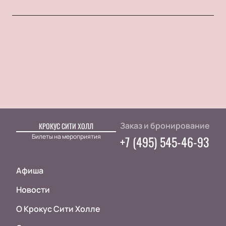
Заказ и бронирование
КРОКУС СИТИ ХОЛЛ
Билеты на мероприятия
+7 (495) 545-46-93
Афиша
Новости
О Крокус Сити Холле