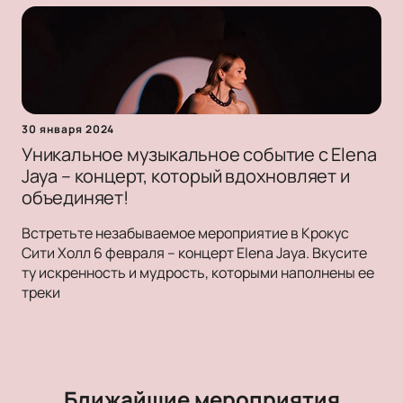
30 января 2024
Уникальное музыкальное событие с Elena
Jaya – концерт, который вдохновляет и
объединяет!
Встретьте незабываемое мероприятие в Крокус
Сити Холл 6 февраля – концерт Elena Jaya. Вкусите
ту искренность и мудрость, которыми наполнены ее
треки
Ближайшие мероприятия