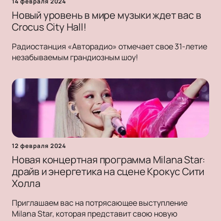
14 февраля 2024
Новый уровень в мире музыки ждет вас в
Crocus City Hall!
Радиостанция «Авторадио» отмечает свое 31-летие
незабываемым грандиозным шоу!
12 февраля 2024
Новая концертная программа Milana Star:
драйв и энергетика на сцене Крокус Сити
Холла
Приглашаем вас на потрясающее выступление
Milana Star, которая представит свою новую