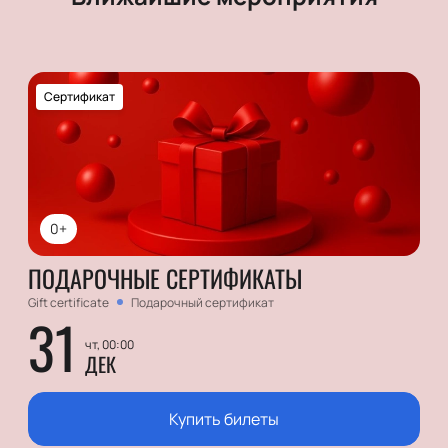
Сертификат
0+
ПОДАРОЧНЫЕ СЕРТИФИКАТЫ
Gift certificate
Подарочный сертификат
31
чт, 00:00
ДЕК
Купить билеты