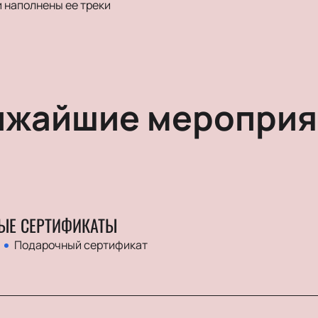
 наполнены ее треки
ижайшие мероприя
ЫЕ СЕРТИФИКАТЫ
Подарочный сертификат