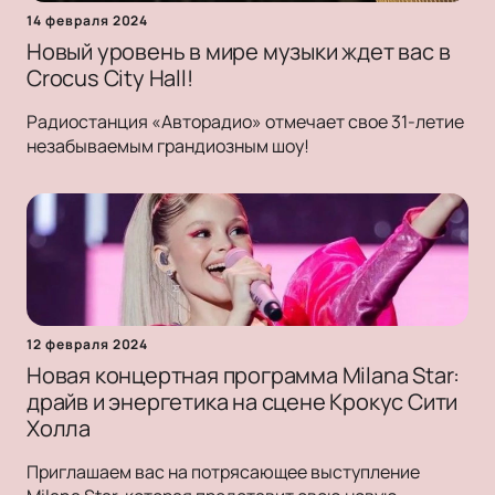
14 февраля 2024
Новый уровень в мире музыки ждет вас в
Crocus City Hall!
Радиостанция «Авторадио» отмечает свое 31-летие
незабываемым грандиозным шоу!
12 февраля 2024
Новая концертная программа Milana Star:
драйв и энергетика на сцене Крокус Сити
Холла
Приглашаем вас на потрясающее выступление