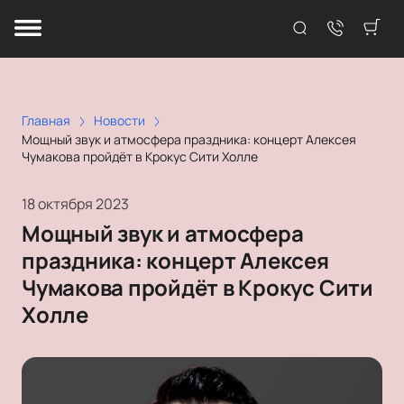
Главная
Новости
Мощный звук и атмосфера праздника: концерт Алексея
Чумакова пройдёт в Крокус Сити Холле
18 октября 2023
Мощный звук и атмосфера
праздника: концерт Алексея
Чумакова пройдёт в Крокус Сити
Холле