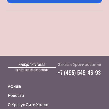
Заказ и бронирование
КРОКУС СИТИ ХОЛЛ
Билеты на мероприятия
+7 (495) 545-46-93
Афиша
Новости
О Крокус Сити Холле