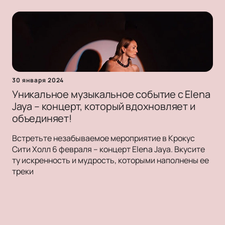
30 января 2024
Уникальное музыкальное событие с Elena
Jaya – концерт, который вдохновляет и
объединяет!
Встретьте незабываемое мероприятие в Крокус
Сити Холл 6 февраля – концерт Elena Jaya. Вкусите
ту искренность и мудрость, которыми наполнены ее
треки