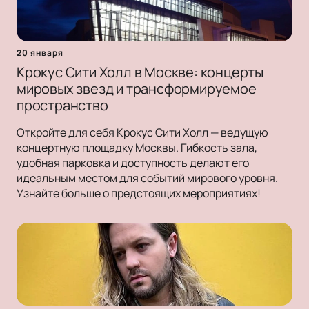
20 января
Крокус Сити Холл в Москве: концерты
мировых звезд и трансформируемое
пространство
Откройте для себя Крокус Сити Холл — ведущую
концертную площадку Москвы. Гибкость зала,
удобная парковка и доступность делают его
идеальным местом для событий мирового уровня.
Узнайте больше о предстоящих мероприятиях!